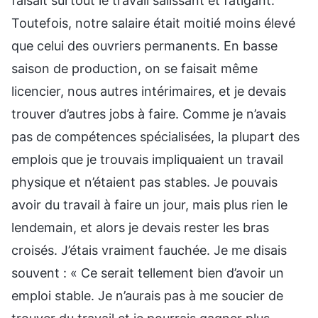
faisait surtout le travail salissant et fatigant.
Toutefois, notre salaire était moitié moins élevé
que celui des ouvriers permanents. En basse
saison de production, on se faisait même
licencier, nous autres intérimaires, et je devais
trouver d’autres jobs à faire. Comme je n’avais
pas de compétences spécialisées, la plupart des
emplois que je trouvais impliquaient un travail
physique et n’étaient pas stables. Je pouvais
avoir du travail à faire un jour, mais plus rien le
lendemain, et alors je devais rester les bras
croisés. J’étais vraiment fauchée. Je me disais
souvent : « Ce serait tellement bien d’avoir un
emploi stable. Je n’aurais pas à me soucier de