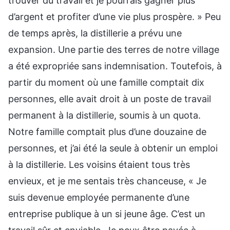
trouver du travail et je pourrais gagner plus
d’argent et profiter d’une vie plus prospère. » Peu
de temps après, la distillerie a prévu une
expansion. Une partie des terres de notre village
a été expropriée sans indemnisation. Toutefois, à
partir du moment où une famille comptait dix
personnes, elle avait droit à un poste de travail
permanent à la distillerie, soumis à un quota.
Notre famille comptait plus d’une douzaine de
personnes, et j’ai été la seule à obtenir un emploi
à la distillerie. Les voisins étaient tous très
envieux, et je me sentais très chanceuse, « Je
suis devenue employée permanente d’une
entreprise publique à un si jeune âge. C’est un