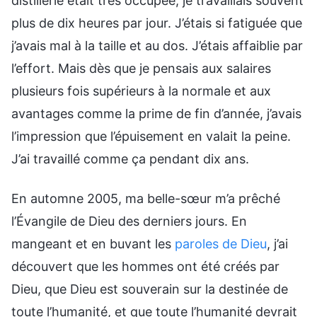
distillerie était très occupée, je travaillais souvent
plus de dix heures par jour. J’étais si fatiguée que
j’avais mal à la taille et au dos. J’étais affaiblie par
l’effort. Mais dès que je pensais aux salaires
plusieurs fois supérieurs à la normale et aux
avantages comme la prime de fin d’année, j’avais
l’impression que l’épuisement en valait la peine.
J’ai travaillé comme ça pendant dix ans.
En automne 2005, ma belle-sœur m’a prêché
l’Évangile de Dieu des derniers jours. En
mangeant et en buvant les
paroles de Dieu
, j’ai
découvert que les hommes ont été créés par
Dieu, que Dieu est souverain sur la destinée de
toute l’humanité, et que toute l’humanité devrait