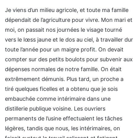
Je viens d’un milieu agricole, et toute ma famille
dépendait de l’agriculture pour vivre. Mon mari et
moi, on passait nos journées le visage tourné
vers le lœss jaune et le dos au ciel, à travailler dur
toute l’année pour un maigre profit. On devait
compter sur des petits boulots pour subvenir aux
dépenses normales de notre famille. On était
extrêmement démunis. Plus tard, un proche a
tiré quelques ficelles et a obtenu que je sois
embauchée comme intérimaire dans une
distillerie publique voisine. Les ouvriers
permanents de l’usine effectuaient les tâches
légères, tandis que nous, les intérimaires, on