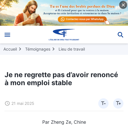
Accueil
Témoignages
Lieu de travail
Je ne regrette pas d’avoir renoncé
à mon emploi stable
21 mai 2025
Par Zheng Ze, Chine