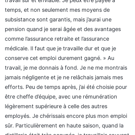
travail sûr et enviable. Je peux être payée à
temps, et non seulement mes moyens de
subsistance sont garantis, mais j’aurai une
pension quand je serai âgée et des avantages
comme l’assurance retraite et l’assurance
médicale. Il faut que je travaille dur et que je
conserve cet emploi durement gagné. » Au
travail, je me donnais à fond. Je ne me montrais
jamais négligente et je ne relâchais jamais mes
efforts. Peu de temps après, j’ai été choisie pour
être cheffe d’équipe, avec une rémunération
légèrement supérieure à celle des autres
employés. Je chérissais encore plus mon emploi
sûr. Particulièrement en haute saison, quand la