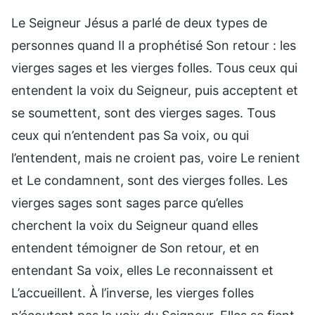
Le Seigneur Jésus a parlé de deux types de
personnes quand Il a prophétisé Son retour : les
vierges sages et les vierges folles. Tous ceux qui
entendent la voix du Seigneur, puis acceptent et
se soumettent, sont des vierges sages. Tous
ceux qui n’entendent pas Sa voix, ou qui
l’entendent, mais ne croient pas, voire Le renient
et Le condamnent, sont des vierges folles. Les
vierges sages sont sages parce qu’elles
cherchent la voix du Seigneur quand elles
entendent témoigner de Son retour, et en
entendant Sa voix, elles Le reconnaissent et
L’accueillent. À l’inverse, les vierges folles