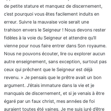
de petite stature et manquez de discernement,
c’est pourquoi vous êtes facilement induits en
erreur. Suivre la mauvaise voie serait une
trahison envers le Seigneur ! Nous devons rester
fidèles à la voie du Seigneur et attendre qu’Il
vienne pour nous faire entrer dans Son royaume.
Nous ne pouvons écouter, lire ou explorer aucun
autre enseignement, sans exception, surtout pas
ceux qui prêchent que le Seigneur est déjà
revenu. » Je pensais que le prêtre avait un bon
argument. J’étais immature dans la vie et je
manquais de discernement, et si je venais à être
égaré par un faux christ, mes années de foi
auraient toutes été vaines. Je me suis juré d’être