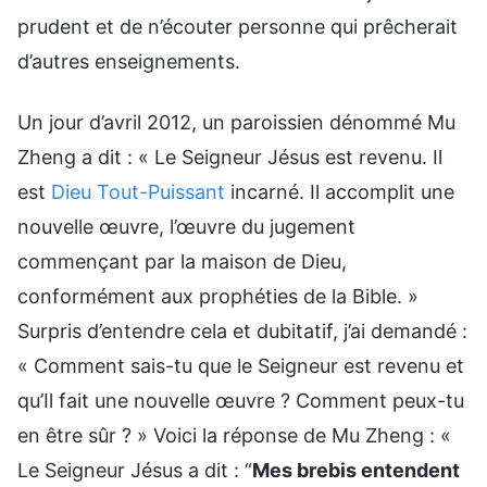
prudent et de n’écouter personne qui prêcherait
d’autres enseignements.
Un jour d’avril 2012, un paroissien dénommé Mu
Zheng a dit : « Le Seigneur Jésus est revenu. Il
est
Dieu Tout-Puissant
incarné. Il accomplit une
nouvelle œuvre, l’œuvre du jugement
commençant par la maison de Dieu,
conformément aux prophéties de la Bible. »
Surpris d’entendre cela et dubitatif, j’ai demandé :
« Comment sais-tu que le Seigneur est revenu et
qu’Il fait une nouvelle œuvre ? Comment peux-tu
en être sûr ? » Voici la réponse de Mu Zheng : «
Le Seigneur Jésus a dit : “
Mes brebis entendent