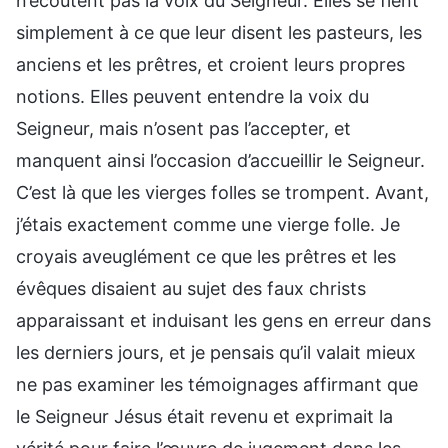
n’écoutent pas la voix du Seigneur. Elles se fient
simplement à ce que leur disent les pasteurs, les
anciens et les prêtres, et croient leurs propres
notions. Elles peuvent entendre la voix du
Seigneur, mais n’osent pas l’accepter, et
manquent ainsi l’occasion d’accueillir le Seigneur.
C’est là que les vierges folles se trompent. Avant,
j’étais exactement comme une vierge folle. Je
croyais aveuglément ce que les prêtres et les
évêques disaient au sujet des faux christs
apparaissant et induisant les gens en erreur dans
les derniers jours, et je pensais qu’il valait mieux
ne pas examiner les témoignages affirmant que
le Seigneur Jésus était revenu et exprimait la