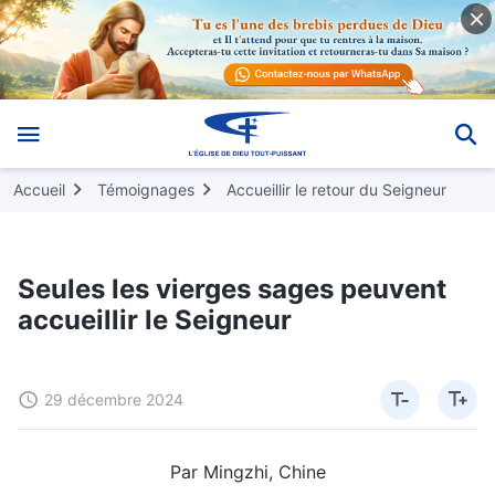
Accueil
Témoignages
Accueillir le retour du Seigneur
Seules les vierges sages peuvent
accueillir le Seigneur
29 décembre 2024
Par Mingzhi, Chine