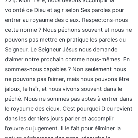
. Mon frère, nous devons accomplir la
7:21)
volonté de Dieu et agir selon Ses paroles pour
entrer au royaume des cieux. Respectons-nous
cette norme ? Nous péchons souvent et nous ne
pouvons pas mettre en pratique les paroles du
Seigneur. Le Seigneur Jésus nous demande
d’aimer notre prochain comme nous-mêmes. En
sommes-nous capables ? Non seulement nous
ne pouvons pas l’aimer, mais nous pouvons être
jaloux, le haïr, et nous vivons souvent dans le
péché. Nous ne sommes pas aptes à entrer dans
le royaume des cieux. C’est pourquoi Dieu revient
dans les derniers jours parler et accomplir
l’œuvre du jugement. Il le fait pour éliminer la