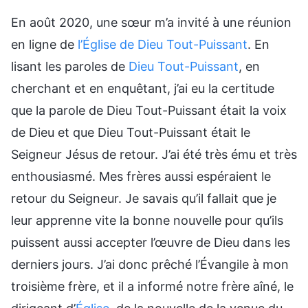
En août 2020, une sœur m’a invité à une réunion
en ligne de
l’Église de Dieu Tout-Puissant
. En
lisant les paroles de
Dieu Tout-Puissant
, en
cherchant et en enquêtant, j’ai eu la certitude
que la parole de Dieu Tout-Puissant était la voix
de Dieu et que Dieu Tout-Puissant était le
Seigneur Jésus de retour. J’ai été très ému et très
enthousiasmé. Mes frères aussi espéraient le
retour du Seigneur. Je savais qu’il fallait que je
leur apprenne vite la bonne nouvelle pour qu’ils
puissent aussi accepter l’œuvre de Dieu dans les
derniers jours. J’ai donc prêché l’Évangile à mon
troisième frère, et il a informé notre frère aîné, le