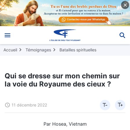
Accueil
Témoignages
Batailles spirituelles
Qui se dresse sur mon chemin sur
la voie du Royaume des cieux ?
11 décembre 2022
Par Hosea, Vietnam