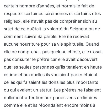
certain nombre d’années, et hormis le fait de
respecter certaines cérémonies et certains rites
religieux, elle n’avait pas de compréhension au
sujet de ce qu’était la volonté du Seigneur ou de
comment suivre Sa parole. Elle ne recevait
aucune nourriture pour sa vie spirituelle. Quand
elle ne comprenait pas quelque chose, elle n’osait
pas consulter le prêtre car elle avait découvert
que les seules personnes qu’ils tenaient en haute
estime et auxquelles ils voulaient parler étaient
celles qui faisaient les dons les plus importants
ou qui avaient un statut. Les prêtres ne faisaient
nullement attention aux paroissiens ordinaires
comme elle et ils répondaient encore moins à