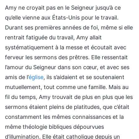
Amy ne croyait pas en le Seigneur jusqu’à ce
qu’elle vienne aux États-Unis pour le travail.
Durant ses premières années de foi, même si elle
rentrait fatiguée du travail, Amy allait
systématiquement à la messe et écoutait avec
ferveur les sermons des prêtres. Elle ressentait
l’amour du Seigneur dans son cœur, et avec ses
amis de l’
église
, ils s’aidaient et se soutenaient
mutuellement, tout comme une famille. Mais au
fil du temps, Amy trouvait de plus en plus que les
sermons étaient pleins de platitudes, que c’était
constamment les mêmes connaissances et la
même théologie bibliques dépourvues
d’illumination. Elle était catholique depuis un