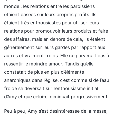
monde : les relations entre les paroissiens
étaient basées sur leurs propres profits. Ils
étaient très enthousiastes pour utiliser leurs
relations pour promouvoir leurs produits et faire
des affaires, mais en dehors de cela, ils étaient
généralement sur leurs gardes par rapport aux
autres et vraiment froids. Elle ne parvenait pas à
ressentir le moindre amour. Tandis qu’elle
constatait de plus en plus d’éléments
anarchiques dans l’église, c’est comme si de l’eau
froide se déversait sur l’enthousiasme initial
d’Amy et que celui-ci diminuait progressivement.
Peu à peu, Amy s’est désintéressée de la messe,