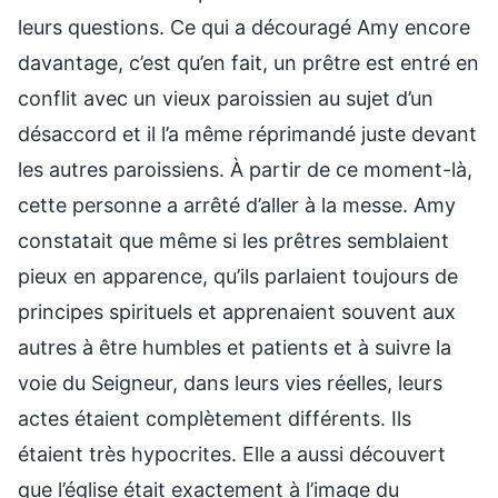
leurs questions. Ce qui a découragé Amy encore
davantage, c’est qu’en fait, un prêtre est entré en
conflit avec un vieux paroissien au sujet d’un
désaccord et il l’a même réprimandé juste devant
les autres paroissiens. À partir de ce moment-là,
cette personne a arrêté d’aller à la messe. Amy
constatait que même si les prêtres semblaient
pieux en apparence, qu’ils parlaient toujours de
principes spirituels et apprenaient souvent aux
autres à être humbles et patients et à suivre la
voie du Seigneur, dans leurs vies réelles, leurs
actes étaient complètement différents. Ils
étaient très hypocrites. Elle a aussi découvert
que l’église était exactement à l’image du