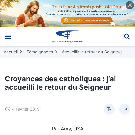
Accueil
Témoignages
Accueillir le retour du Seigneur
Croyances des catholiques : j’ai
accueilli le retour du Seigneur
4 février 2019
Par Amy, USA