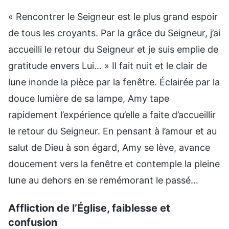
« Rencontrer le Seigneur est le plus grand espoir
de tous les croyants. Par la grâce du Seigneur, j’ai
accueilli le retour du Seigneur et je suis emplie de
gratitude envers Lui… » Il fait nuit et le clair de
lune inonde la pièce par la fenêtre. Éclairée par la
douce lumière de sa lampe, Amy tape
rapidement l’expérience qu’elle a faite d’accueillir
le retour du Seigneur. En pensant à l’amour et au
salut de Dieu à son égard, Amy se lève, avance
doucement vers la fenêtre et contemple la pleine
lune au dehors en se remémorant le passé…
Affliction de l’Église, faiblesse et
confusion