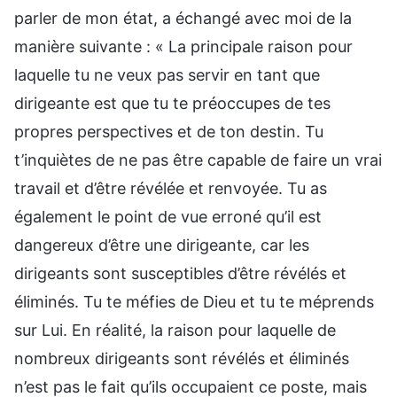
parler de mon état, a échangé avec moi de la
manière suivante : « La principale raison pour
laquelle tu ne veux pas servir en tant que
dirigeante est que tu te préoccupes de tes
propres perspectives et de ton destin. Tu
t’inquiètes de ne pas être capable de faire un vrai
travail et d’être révélée et renvoyée. Tu as
également le point de vue erroné qu’il est
dangereux d’être une dirigeante, car les
dirigeants sont susceptibles d’être révélés et
éliminés. Tu te méfies de Dieu et tu te méprends
sur Lui. En réalité, la raison pour laquelle de
nombreux dirigeants sont révélés et éliminés
n’est pas le fait qu’ils occupaient ce poste, mais