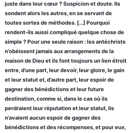
juste dans leur cœur ? Suspicion et doute. Ils
sondent alors les autres, en se servant de
toutes sortes de méthodes. […] Pourquoi
rendent-ils aussi compliqué quelque chose de
simple ? Pour une seule raison : les antéchrists
n’obéissent jamais aux arrangements de la
maison de Dieu et ils font toujours un lien étroit
entre, d’une part, leur devoir, leur gloire, le gain
et leur statut et, d’autre part, leur espoir de
gagner des bénédictions et leur future
destination, comme si, dans le cas où ils
perdraient leur réputation et leur statut, ils
n’avaient aucun espoir de gagner des
bénédictions et des récompenses, et pour eux,