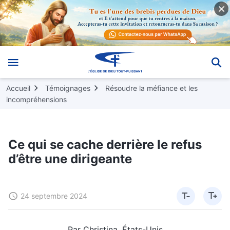
Accueil
Témoignages
Résoudre la méfiance et les
incompréhensions
Ce qui se cache derrière le refus
d’être une dirigeante
24 septembre 2024
Par Christina, États-Unis