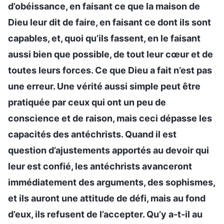
d’obéissance, en faisant ce que la maison de
Dieu leur dit de faire, en faisant ce dont ils sont
capables, et, quoi qu’ils fassent, en le faisant
aussi bien que possible, de tout leur cœur et de
toutes leurs forces. Ce que Dieu a fait n’est pas
une erreur. Une vérité aussi simple peut être
pratiquée par ceux qui ont un peu de
conscience et de raison, mais ceci dépasse les
capacités des antéchrists. Quand il est
question d’ajustements apportés au devoir qui
leur est confié, les antéchrists avanceront
immédiatement des arguments, des sophismes,
et ils auront une attitude de défi, mais au fond
d’eux, ils refusent de l’accepter. Qu’y a-t-il au