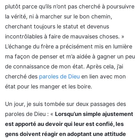
plutôt parce qu’ils n’ont pas cherché à poursuivre
la vérité, ni à marcher sur le bon chemin,
cherchant toujours le statut et devenus
incontrôlables à faire de mauvaises choses. »
L’échange du frère a précisément mis en lumière
ma façon de penser et m’a aidée à gagner un peu
de connaissance de mon état. Après cela, j’ai
cherché des
paroles de Dieu
en lien avec mon
état pour les manger et les boire.
Un jour, je suis tombée sur deux passages des
paroles de Dieu : «
Lorsqu’un simple ajustement
est apporté au devoir qui leur est confié, les
gens doivent réagir en adoptant une attitude