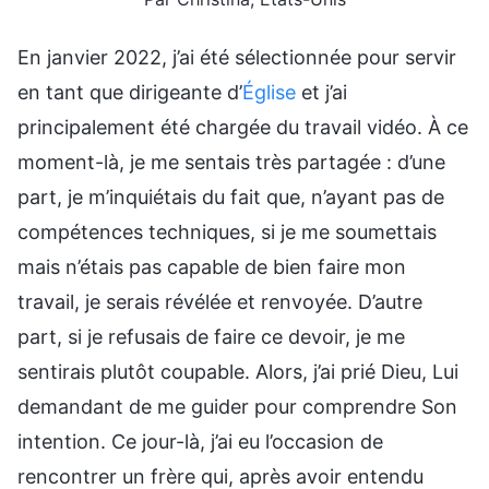
En janvier 2022, j’ai été sélectionnée pour servir
en tant que dirigeante d’
Église
et j’ai
principalement été chargée du travail vidéo. À ce
moment-là, je me sentais très partagée : d’une
part, je m’inquiétais du fait que, n’ayant pas de
compétences techniques, si je me soumettais
mais n’étais pas capable de bien faire mon
travail, je serais révélée et renvoyée. D’autre
part, si je refusais de faire ce devoir, je me
sentirais plutôt coupable. Alors, j’ai prié Dieu, Lui
demandant de me guider pour comprendre Son
intention. Ce jour-là, j’ai eu l’occasion de
rencontrer un frère qui, après avoir entendu