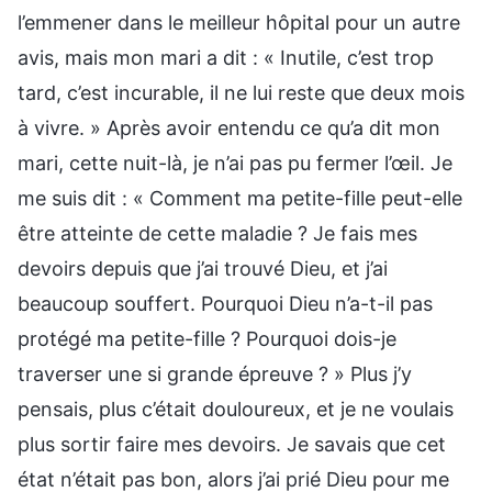
l’emmener dans le meilleur hôpital pour un autre
avis, mais mon mari a dit : « Inutile, c’est trop
tard, c’est incurable, il ne lui reste que deux mois
à vivre. » Après avoir entendu ce qu’a dit mon
mari, cette nuit-là, je n’ai pas pu fermer l’œil. Je
me suis dit : « Comment ma petite-fille peut-elle
être atteinte de cette maladie ? Je fais mes
devoirs depuis que j’ai trouvé Dieu, et j’ai
beaucoup souffert. Pourquoi Dieu n’a-t-il pas
protégé ma petite-fille ? Pourquoi dois-je
traverser une si grande épreuve ? » Plus j’y
pensais, plus c’était douloureux, et je ne voulais
plus sortir faire mes devoirs. Je savais que cet
état n’était pas bon, alors j’ai prié Dieu pour me