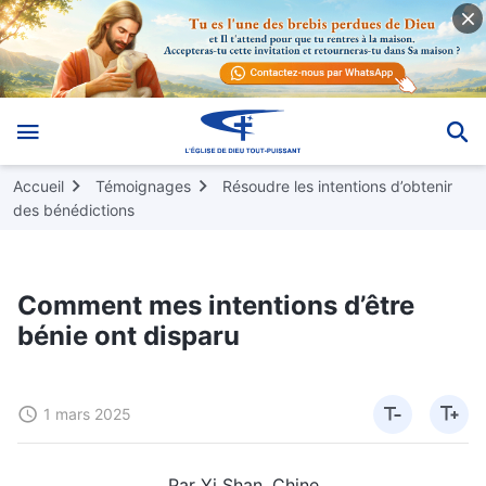
Accueil
Témoignages
Résoudre les intentions d’obtenir
des bénédictions
Comment mes intentions d’être
bénie ont disparu
1 mars 2025
Par Yi Shan, Chine