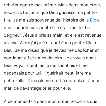
rebeller contre moi-même. Mais dans mon cœur,
j’espérais toujours que Dieu guérisse ma petite-
fille. Je me suis souvenue de l’histoire de
la Bible
dans laquelle une petite fille était morte. Le
Seigneur Jésus a pris sa main, et elle est revenue
à la vie. Alors j’ai prié et confié ma petite-fille à
Dieu. Je me disais que je devais me dépêcher et
continuer à faire mes devoirs. Je croyais que si
Dieu voyait combien je me sacrifiais et me
dépensais pour Lui, Il guérirait peut-être ma
petite-fille. J’ai également dit à mon fils et à mon
mari de davantage prier pour elle.
À ce moment-là dans mon cœur, j’espérais que