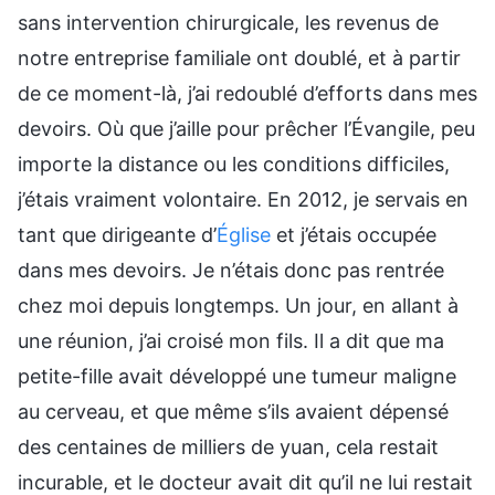
sans intervention chirurgicale, les revenus de
notre entreprise familiale ont doublé, et à partir
de ce moment-là, j’ai redoublé d’efforts dans mes
devoirs. Où que j’aille pour prêcher l’Évangile, peu
importe la distance ou les conditions difficiles,
j’étais vraiment volontaire. En 2012, je servais en
tant que dirigeante d’
Église
et j’étais occupée
dans mes devoirs. Je n’étais donc pas rentrée
chez moi depuis longtemps. Un jour, en allant à
une réunion, j’ai croisé mon fils. Il a dit que ma
petite-fille avait développé une tumeur maligne
au cerveau, et que même s’ils avaient dépensé
des centaines de milliers de yuan, cela restait
incurable, et le docteur avait dit qu’il ne lui restait