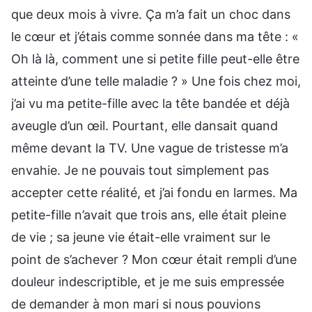
que deux mois à vivre. Ça m’a fait un choc dans
le cœur et j’étais comme sonnée dans ma tête : «
Oh là là, comment une si petite fille peut-elle être
atteinte d’une telle maladie ? » Une fois chez moi,
j’ai vu ma petite-fille avec la tête bandée et déjà
aveugle d’un œil. Pourtant, elle dansait quand
même devant la TV. Une vague de tristesse m’a
envahie. Je ne pouvais tout simplement pas
accepter cette réalité, et j’ai fondu en larmes. Ma
petite-fille n’avait que trois ans, elle était pleine
de vie ; sa jeune vie était-elle vraiment sur le
point de s’achever ? Mon cœur était rempli d’une
douleur indescriptible, et je me suis empressée
de demander à mon mari si nous pouvions