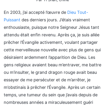
En 2003, j’ai accepté l’œuvre de
Dieu Tout-
Puissant
des derniers jours. J’étais vraiment
enthousiaste, puisque notre Seigneur Jésus tant
attendu était enfin revenu. Après ça, je suis allée
prêcher l’Évangile activement, voulant partager
cette merveilleuse nouvelle avec plus de gens qui
désiraient ardemment l’apparition de Dieu. Les
gens religieux avaient beau m’entraver, me battre
ou m’insulter, le grand dragon rouge avait beau
essayer de me persécuter et de m’arrêter, je
m’obstinais à prêcher l’Évangile. Après un certain
temps, une tumeur du sein que j’avais depuis de
nombreuses années a miraculeusement guéri