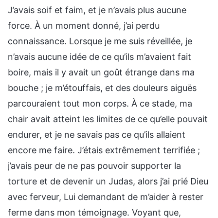
J’avais soif et faim, et je n’avais plus aucune
force. À un moment donné, j’ai perdu
connaissance. Lorsque je me suis réveillée, je
n’avais aucune idée de ce qu’ils m’avaient fait
boire, mais il y avait un goût étrange dans ma
bouche ; je m’étouffais, et des douleurs aiguës
parcouraient tout mon corps. À ce stade, ma
chair avait atteint les limites de ce qu’elle pouvait
endurer, et je ne savais pas ce qu’ils allaient
encore me faire. J’étais extrêmement terrifiée ;
j’avais peur de ne pas pouvoir supporter la
torture et de devenir un Judas, alors j’ai prié Dieu
avec ferveur, Lui demandant de m’aider à rester
ferme dans mon témoignage. Voyant que,