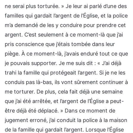
ne serai plus torturée. » Je leur ai parlé d’une des
familles qui gardait l’argent de l’Église, et la police
m’a demandé de les y conduire pour prendre cet
argent. C’est seulement à ce moment-là que j’ai
pris conscience que j’étais tombée dans leur
piège. À ce moment-là, j’avais enduré tout ce que
je pouvais supporter. Je me suis dit : « J’ai déjà
trahi la famille qui protégeait l’argent. Si je ne les
conduis pas là-bas, ils vont sûrement continuer à
me torturer. De plus, cela fait déjà une semaine
que j’ai été arrêtée, et l’argent de l’Église a peut-
être déjà été déplacé. » Dans ce moment de
jugement erroné, j’ai conduit la police à la maison
de la famille qui gardait l’argent. Lorsque l’Église