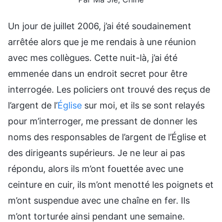
Un jour de juillet 2006, j’ai été soudainement
arrêtée alors que je me rendais à une réunion
avec mes collègues. Cette nuit-là, j’ai été
emmenée dans un endroit secret pour être
interrogée. Les policiers ont trouvé des reçus de
l’argent de l’
Église
sur moi, et ils se sont relayés
pour m’interroger, me pressant de donner les
noms des responsables de l’argent de l’Église et
des dirigeants supérieurs. Je ne leur ai pas
répondu, alors ils m’ont fouettée avec une
ceinture en cuir, ils m’ont menotté les poignets et
m’ont suspendue avec une chaîne en fer. Ils
m’ont torturée ainsi pendant une semaine.