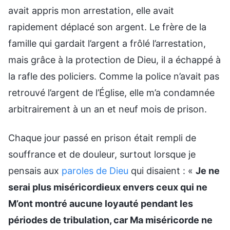
avait appris mon arrestation, elle avait
rapidement déplacé son argent. Le frère de la
famille qui gardait l’argent a frôlé l’arrestation,
mais grâce à la protection de Dieu, il a échappé à
la rafle des policiers. Comme la police n’avait pas
retrouvé l’argent de l’Église, elle m’a condamnée
arbitrairement à un an et neuf mois de prison.
Chaque jour passé en prison était rempli de
souffrance et de douleur, surtout lorsque je
pensais aux
paroles de Dieu
qui disaient : «
Je ne
serai plus miséricordieux envers ceux qui ne
M’ont montré aucune loyauté pendant les
périodes de tribulation, car Ma miséricorde ne