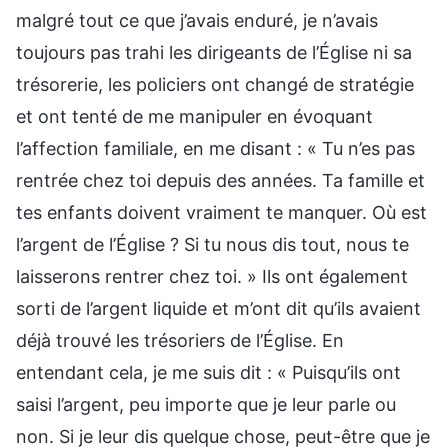
malgré tout ce que j’avais enduré, je n’avais
toujours pas trahi les dirigeants de l’Église ni sa
trésorerie, les policiers ont changé de stratégie
et ont tenté de me manipuler en évoquant
l’affection familiale, en me disant : « Tu n’es pas
rentrée chez toi depuis des années. Ta famille et
tes enfants doivent vraiment te manquer. Où est
l’argent de l’Église ? Si tu nous dis tout, nous te
laisserons rentrer chez toi. » Ils ont également
sorti de l’argent liquide et m’ont dit qu’ils avaient
déjà trouvé les trésoriers de l’Église. En
entendant cela, je me suis dit : « Puisqu’ils ont
saisi l’argent, peu importe que je leur parle ou
non. Si je leur dis quelque chose, peut-être que je