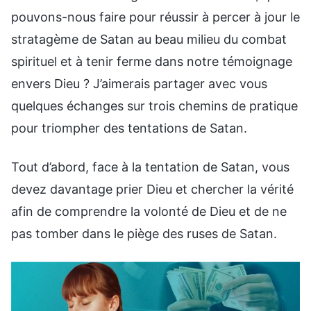
pouvons-nous faire pour réussir à percer à jour le
stratagème de Satan au beau milieu du combat
spirituel et à tenir ferme dans notre témoignage
envers Dieu ? J’aimerais partager avec vous
quelques échanges sur trois chemins de pratique
pour triompher des tentations de Satan.
Tout d’abord, face à la tentation de Satan, vous
devez davantage prier Dieu et chercher la vérité
afin de comprendre la volonté de Dieu et de ne
pas tomber dans le piège des ruses de Satan.