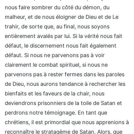
nous faire sombrer du côté du démon, du
malheur, et de nous éloigner de Dieu et de Le
trahir, de sorte que, au final, nous soyons
entièrement avalés par lui. Si la vérité nous fait
défaut, le discernement nous fait également
défaut. Si nous ne parvenons pas à voir
clairement le combat spirituel, si nous ne
parvenons pas à rester fermes dans les paroles
de Dieu, nous aurons tendance à rechercher les
bienfaits et les faveurs de la chair, nous
deviendrons prisonniers de la toile de Satan et
perdrons notre témoignage. En tant que
chrétiens, il est primordial que nous apprenions à
reconnaître le stratagème de Satan. Alors, que