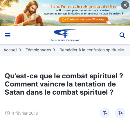
Accueil
Témoignages
Remédier à la confusion spirituelle
Qu'est-ce que le combat spirituel ?
Comment vaincre la tentation de
Satan dans le combat spirituel ?
4 février 2019