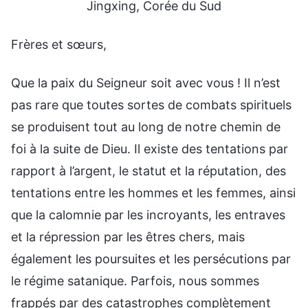
Jingxing, Corée du Sud
Frères et sœurs,
Que la paix du Seigneur soit avec vous ! Il n’est
pas rare que toutes sortes de combats spirituels
se produisent tout au long de notre chemin de
foi à la suite de Dieu. Il existe des tentations par
rapport à l’argent, le statut et la réputation, des
tentations entre les hommes et les femmes, ainsi
que la calomnie par les incroyants, les entraves
et la répression par les êtres chers, mais
également les poursuites et les persécutions par
le régime satanique. Parfois, nous sommes
frappés par des catastrophes complètement