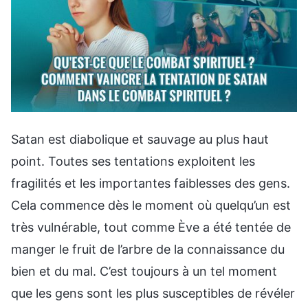
Satan est diabolique et sauvage au plus haut
point. Toutes ses tentations exploitent les
fragilités et les importantes faiblesses des gens.
Cela commence dès le moment où quelqu’un est
très vulnérable, tout comme Ève a été tentée de
manger le fruit de l’arbre de la connaissance du
bien et du mal. C’est toujours à un tel moment
que les gens sont les plus susceptibles de révéler