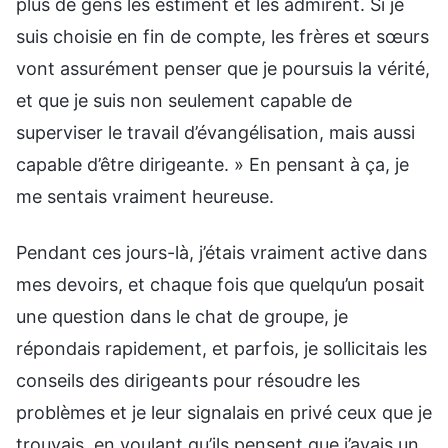
plus de gens les estiment et les admirent. Si je
suis choisie en fin de compte, les frères et sœurs
vont assurément penser que je poursuis la vérité,
et que je suis non seulement capable de
superviser le travail d’évangélisation, mais aussi
capable d’être dirigeante. » En pensant à ça, je
me sentais vraiment heureuse.
Pendant ces jours-là, j’étais vraiment active dans
mes devoirs, et chaque fois que quelqu’un posait
une question dans le chat de groupe, je
répondais rapidement, et parfois, je sollicitais les
conseils des dirigeants pour résoudre les
problèmes et je leur signalais en privé ceux que je
trouvais, en voulant qu’ils pensent que j’avais un