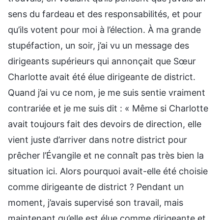
sens du fardeau et des responsabilités, et pour
qu’ils votent pour moi à l’élection. À ma grande
stupéfaction, un soir, j’ai vu un message des
dirigeants supérieurs qui annonçait que Sœur
Charlotte avait été élue dirigeante de district.
Quand j’ai vu ce nom, je me suis sentie vraiment
contrariée et je me suis dit : « Même si Charlotte
avait toujours fait des devoirs de direction, elle
vient juste d’arriver dans notre district pour
prêcher l’Évangile et ne connaît pas très bien la
situation ici. Alors pourquoi avait-elle été choisie
comme dirigeante de district ? Pendant un
moment, j’avais supervisé son travail, mais
maintenant qu’elle est élue comme dirigeante et