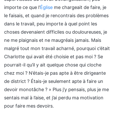
importe ce que l’
Église
me chargeait de faire, je
le faisais, et quand je rencontrais des problèmes
dans le travail, peu importe à quel point les
choses devenaient difficiles ou douloureuses, je
ne me plaignais et ne maugréais jamais. Mais
malgré tout mon travail acharné, pourquoi c’était
Charlotte qui avait été choisie et pas moi ? Se
pourrait-il qu’il y ait quelque chose qui cloche
chez moi ? N’étais-je pas apte à être dirigeante
de district ? Étais-je seulement apte à faire un
devoir monotâche ? » Plus j’y pensais, plus je me
sentais mal à l’aise, et j’ai perdu ma motivation
pour faire mes devoirs.