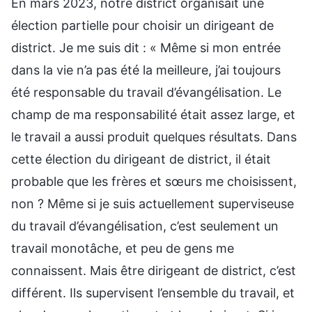
En mars 2023, notre district organisait une
élection partielle pour choisir un dirigeant de
district. Je me suis dit : « Même si mon entrée
dans la vie n’a pas été la meilleure, j’ai toujours
été responsable du travail d’évangélisation. Le
champ de ma responsabilité était assez large, et
le travail a aussi produit quelques résultats. Dans
cette élection du dirigeant de district, il était
probable que les frères et sœurs me choisissent,
non ? Même si je suis actuellement superviseuse
du travail d’évangélisation, c’est seulement un
travail monotâche, et peu de gens me
connaissent. Mais être dirigeant de district, c’est
différent. Ils supervisent l’ensemble du travail, et