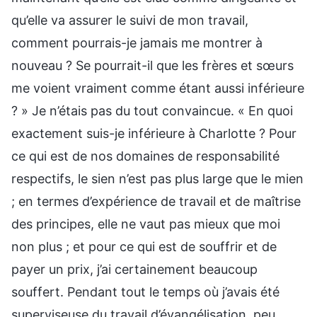
qu’elle va assurer le suivi de mon travail,
comment pourrais-je jamais me montrer à
nouveau ? Se pourrait-il que les frères et sœurs
me voient vraiment comme étant aussi inférieure
? » Je n’étais pas du tout convaincue. « En quoi
exactement suis-je inférieure à Charlotte ? Pour
ce qui est de nos domaines de responsabilité
respectifs, le sien n’est pas plus large que le mien
; en termes d’expérience de travail et de maîtrise
des principes, elle ne vaut pas mieux que moi
non plus ; et pour ce qui est de souffrir et de
payer un prix, j’ai certainement beaucoup
souffert. Pendant tout le temps où j’avais été
superviseuse du travail d’évangélisation, peu