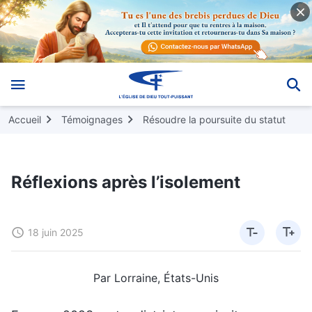
Accueil
Témoignages
Résoudre la poursuite du statut
Réflexions après l’isolement
18 juin 2025
Par Lorraine, États-Unis