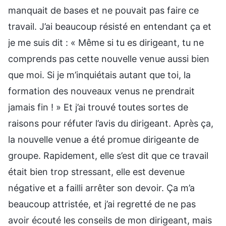
manquait de bases et ne pouvait pas faire ce
travail. J’ai beaucoup résisté en entendant ça et
je me suis dit : « Même si tu es dirigeant, tu ne
comprends pas cette nouvelle venue aussi bien
que moi. Si je m’inquiétais autant que toi, la
formation des nouveaux venus ne prendrait
jamais fin ! » Et j’ai trouvé toutes sortes de
raisons pour réfuter l’avis du dirigeant. Après ça,
la nouvelle venue a été promue dirigeante de
groupe. Rapidement, elle s’est dit que ce travail
était bien trop stressant, elle est devenue
négative et a failli arrêter son devoir. Ça m’a
beaucoup attristée, et j’ai regretté de ne pas
avoir écouté les conseils de mon dirigeant, mais