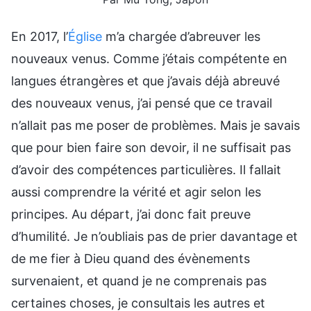
En 2017, l’
Église
m’a chargée d’abreuver les
nouveaux venus. Comme j’étais compétente en
langues étrangères et que j’avais déjà abreuvé
des nouveaux venus, j’ai pensé que ce travail
n’allait pas me poser de problèmes. Mais je savais
que pour bien faire son devoir, il ne suffisait pas
d’avoir des compétences particulières. Il fallait
aussi comprendre la vérité et agir selon les
principes. Au départ, j’ai donc fait preuve
d’humilité. Je n’oubliais pas de prier davantage et
de me fier à Dieu quand des évènements
survenaient, et quand je ne comprenais pas
certaines choses, je consultais les autres et