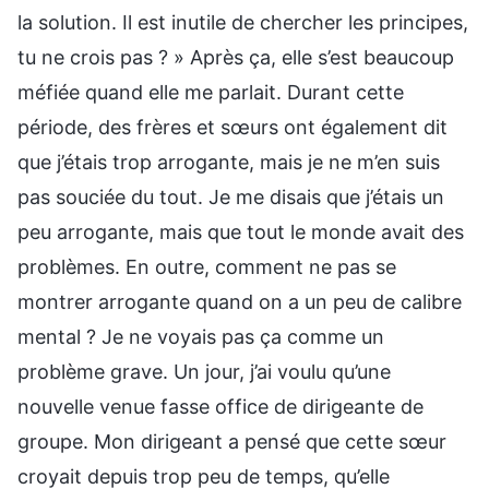
la solution. Il est inutile de chercher les principes,
tu ne crois pas ? » Après ça, elle s’est beaucoup
méfiée quand elle me parlait. Durant cette
période, des frères et sœurs ont également dit
que j’étais trop arrogante, mais je ne m’en suis
pas souciée du tout. Je me disais que j’étais un
peu arrogante, mais que tout le monde avait des
problèmes. En outre, comment ne pas se
montrer arrogante quand on a un peu de calibre
mental ? Je ne voyais pas ça comme un
problème grave. Un jour, j’ai voulu qu’une
nouvelle venue fasse office de dirigeante de
groupe. Mon dirigeant a pensé que cette sœur
croyait depuis trop peu de temps, qu’elle