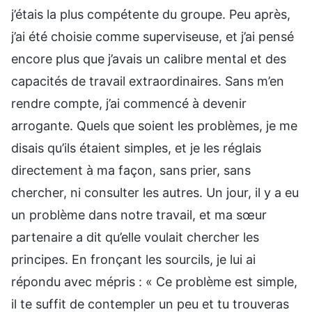
j’étais la plus compétente du groupe. Peu après,
j’ai été choisie comme superviseuse, et j’ai pensé
encore plus que j’avais un calibre mental et des
capacités de travail extraordinaires. Sans m’en
rendre compte, j’ai commencé à devenir
arrogante. Quels que soient les problèmes, je me
disais qu’ils étaient simples, et je les réglais
directement à ma façon, sans prier, sans
chercher, ni consulter les autres. Un jour, il y a eu
un problème dans notre travail, et ma sœur
partenaire a dit qu’elle voulait chercher les
principes. En fronçant les sourcils, je lui ai
répondu avec mépris : « Ce problème est simple,
il te suffit de contempler un peu et tu trouveras