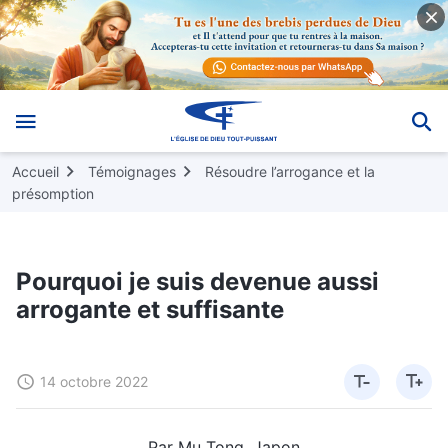
Accueil
Témoignages
Résoudre l’arrogance et la
présomption
Pourquoi je suis devenue aussi
arrogante et suffisante
14 octobre 2022
Par Mu Tong, Japon