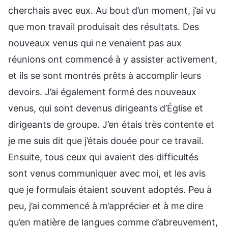
cherchais avec eux. Au bout d’un moment, j’ai vu
que mon travail produisait des résultats. Des
nouveaux venus qui ne venaient pas aux
réunions ont commencé à y assister activement,
et ils se sont montrés prêts à accomplir leurs
devoirs. J’ai également formé des nouveaux
venus, qui sont devenus dirigeants d’Église et
dirigeants de groupe. J’en étais très contente et
je me suis dit que j’étais douée pour ce travail.
Ensuite, tous ceux qui avaient des difficultés
sont venus communiquer avec moi, et les avis
que je formulais étaient souvent adoptés. Peu à
peu, j’ai commencé à m’apprécier et à me dire
qu’en matière de langues comme d’abreuvement,