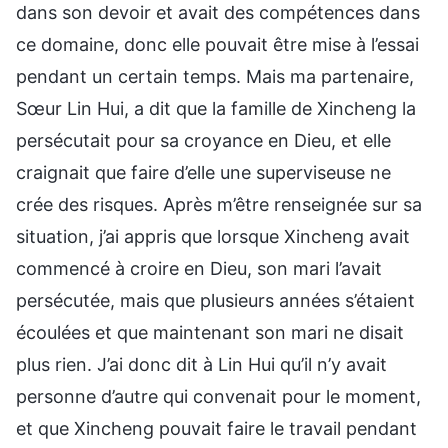
dans son devoir et avait des compétences dans
ce domaine, donc elle pouvait être mise à l’essai
pendant un certain temps. Mais ma partenaire,
Sœur Lin Hui, a dit que la famille de Xincheng la
persécutait pour sa croyance en Dieu, et elle
craignait que faire d’elle une superviseuse ne
crée des risques. Après m’être renseignée sur sa
situation, j’ai appris que lorsque Xincheng avait
commencé à croire en Dieu, son mari l’avait
persécutée, mais que plusieurs années s’étaient
écoulées et que maintenant son mari ne disait
plus rien. J’ai donc dit à Lin Hui qu’il n’y avait
personne d’autre qui convenait pour le moment,
et que Xincheng pouvait faire le travail pendant