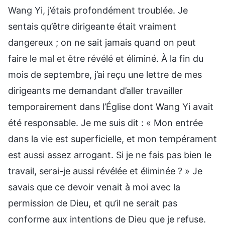
Wang Yi, j’étais profondément troublée. Je
sentais qu’être dirigeante était vraiment
dangereux ; on ne sait jamais quand on peut
faire le mal et être révélé et éliminé. À la fin du
mois de septembre, j’ai reçu une lettre de mes
dirigeants me demandant d’aller travailler
temporairement dans l’Église dont Wang Yi avait
été responsable. Je me suis dit : « Mon entrée
dans la vie est superficielle, et mon tempérament
est aussi assez arrogant. Si je ne fais pas bien le
travail, serai-je aussi révélée et éliminée ? » Je
savais que ce devoir venait à moi avec la
permission de Dieu, et qu’il ne serait pas
conforme aux intentions de Dieu que je refuse.