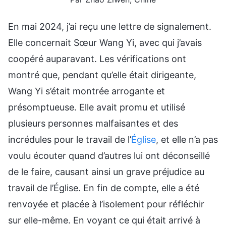
En mai 2024, j’ai reçu une lettre de signalement.
Elle concernait Sœur Wang Yi, avec qui j’avais
coopéré auparavant. Les vérifications ont
montré que, pendant qu’elle était dirigeante,
Wang Yi s’était montrée arrogante et
présomptueuse. Elle avait promu et utilisé
plusieurs personnes malfaisantes et des
incrédules pour le travail de l’
Église
, et elle n’a pas
voulu écouter quand d’autres lui ont déconseillé
de le faire, causant ainsi un grave préjudice au
travail de l’Église. En fin de compte, elle a été
renvoyée et placée à l’isolement pour réfléchir
sur elle-même. En voyant ce qui était arrivé à