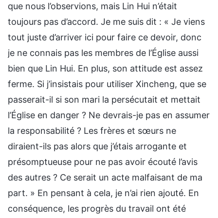
que nous l’observions, mais Lin Hui n’était
toujours pas d’accord. Je me suis dit : « Je viens
tout juste d’arriver ici pour faire ce devoir, donc
je ne connais pas les membres de l’Église aussi
bien que Lin Hui. En plus, son attitude est assez
ferme. Si j’insistais pour utiliser Xincheng, que se
passerait-il si son mari la persécutait et mettait
l’Église en danger ? Ne devrais-je pas en assumer
la responsabilité ? Les frères et sœurs ne
diraient-ils pas alors que j’étais arrogante et
présomptueuse pour ne pas avoir écouté l’avis
des autres ? Ce serait un acte malfaisant de ma
part. » En pensant à cela, je n’ai rien ajouté. En
conséquence, les progrès du travail ont été