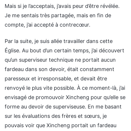
Mais si je l’acceptais, j’avais peur d’être révélée.
Je me sentais très partagée, mais en fin de
compte, j’ai accepté à contrecœur.
Par la suite, je suis allée travailler dans cette
Église. Au bout d’un certain temps, j’ai découvert
qu’un superviseur technique ne portait aucun
fardeau dans son devoir, était constamment
paresseux et irresponsable, et devait être
renvoyé le plus vite possible. À ce moment-là, j’ai
envisagé de promouvoir Xincheng pour qu’elle se
forme au devoir de superviseuse. En me basant
sur les évaluations des frères et sœurs, je
pouvais voir que Xincheng portait un fardeau